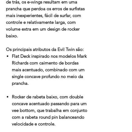
de trás, os e-wings resultam em uma
prancha que perdoa os erros de surfistas
mais inexperientes, fácil de surfar, com
controle e relativamente larga, com
volume extra em um design de rocker
baixo.
Os principais atributos da Evil Twin são:
Flat Deck inspirado nos modelos Mark
Richards com caimento de bordas
mais acentuado, combinado com um
single concave profundo no meio da
prancha.
Rocker de rabeta baixo, com double
concave acentuado passando para um
vee bottom, que trabalha em conjunto
com a rabeta round pin balanceando
velocidade e controle.