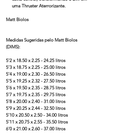
uma Thruster Aterrorizante.
Matt Biolos
Medidas Sugeridas pelo Matt Biolos
(DIMS):
5’2 x 18.50 x 2.25 - 24.25 litros
5’3 x 18.75 x 2.25 - 25.00 litros
5’4 x 19.00 x 2.30 - 26.50 litros
5’5 x 19.25 x 2.32 - 27.50 litros
5’6 x 19.50 x 2.35 - 28.75 litros
5’7 x 19.75 x 2.35 - 29.75 litros
5’8 x 20.00 x 2.40 - 31.00 litros
5’9 x 20.25 x 2.44 - 32.50 litros
5’10 x 20.50 x 2.50 - 34.00 litros
5’11 x 20.75 x 2.55 - 35.50 litros
6’0 x 21.00 x 2.60 - 37.00 litros