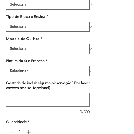
Tipo de Bloco e Resina
*
Modelo de Quilhas
*
Pintura da Sua Prancha
*
Gostaria de incluir alguma observação? Por favor
escreva abaixo: (opcional)
0/500
Quantidade
*