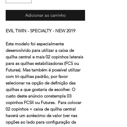
Adicionar ao carrinho
EVIL TWIN - SPECIALTY - NEW 2019
Este modelo foi especialmente
desenvolvido para utilizar a caixa de
quilha central e mais 02 copinhos laterais
para as quilhas estabilizadoras (FCS ou
Futures). Mas também é possível utilizar
com tri-quilhas padrão, por favor
selecionar na opção de definição das
quilhas a que gostaria de escolher. O
custo deste anúncio constempla 03
copinhos FCSII ou Futures. Para colocar
02 copinhos + caixa de quilha central
haverá um acréscimo de valor (ver nas
opções ao lado para configuração da