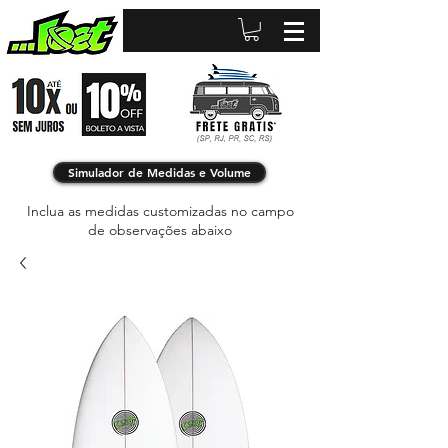
Simulador de Medidas e Volume
Inclua as medidas customizadas no campo
de observações abaixo