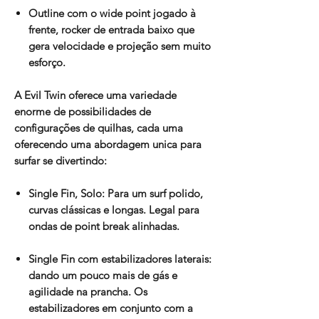
Outline com o wide point jogado à
frente, rocker de entrada baixo que
gera velocidade e projeção sem muito
esforço.
A Evil Twin oferece uma variedade
enorme de possibilidades de
configurações de quilhas, cada uma
oferecendo uma abordagem unica para
surfar se divertindo:
Single Fin, Solo: Para um surf polido,
curvas clássicas e longas. Legal para
ondas de point break alinhadas.
Single Fin com estabilizadores laterais:
dando um pouco mais de gás e
agilidade na prancha. Os
estabilizadores em conjunto com a