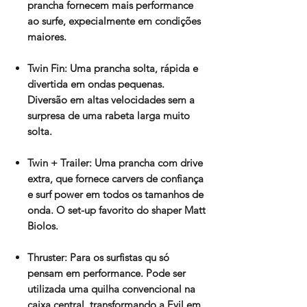
prancha fornecem mais performance
ao surfe, expecialmente em condições
maiores.
Twin Fin: Uma prancha solta, rápida e
divertida em ondas pequenas.
Diversão em altas velocidades sem a
surpresa de uma rabeta larga muito
solta.
Twin + Trailer: Uma prancha com drive
extra, que fornece carvers de confiança
e surf power em todos os tamanhos de
onda. O set-up favorito do shaper Matt
Biolos.
Thruster: Para os surfistas qu só
pensam em performance. Pode ser
utilizada uma quilha convencional na
caixa central, transformando a Evil em