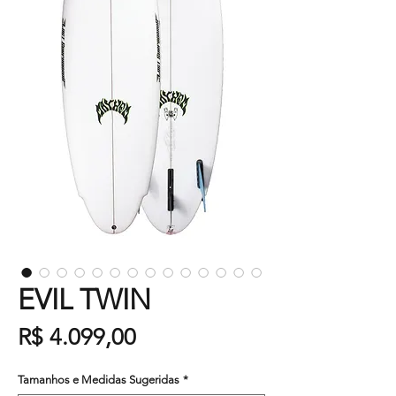
EVIL TWIN
Preço
R$ 4.099,00
Tamanhos e Medidas Sugeridas
*