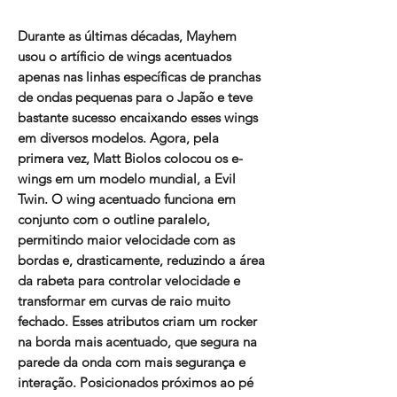
Durante as últimas décadas, Mayhem
usou o artíficio de wings acentuados
apenas nas linhas específicas de pranchas
de ondas pequenas para o Japão e teve
bastante sucesso encaixando esses wings
em diversos modelos. Agora, pela
primera vez, Matt Biolos colocou os e-
wings em um modelo mundial, a Evil
Twin. O wing acentuado funciona em
conjunto com o outline paralelo,
permitindo maior velocidade com as
bordas e, drasticamente, reduzindo a área
da rabeta para controlar velocidade e
transformar em curvas de raio muito
fechado. Esses atributos criam um rocker
na borda mais acentuado, que segura na
parede da onda com mais segurança e
interação. Posicionados próximos ao pé