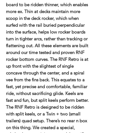
board to be ridden thinner, which enables
more ex. Thin at decks maintain more
scoop in the deck rocker, which when
surfed with the rail buried perpendicular
into the surface, helps low rocker boards
turn in tighter arcs, rather than tracking or
flattening out. All these elements are built
around our time tested and proven RNF
rocker bottom curves. The RNF Retro is at
up front with the slightest of single
concave through the center, and a spiral
vee from the fins back. This equates to a
fast, yet precise and comfortable, familiar
ride, without sacrificing glide. Keels are
fast and fun, but split keels perform better.
The RNF Retro is designed to be ridden
with split keels, or a Twin + two (small
trailers) quad setup. There’s no rear n box
on this thing. We created a special,