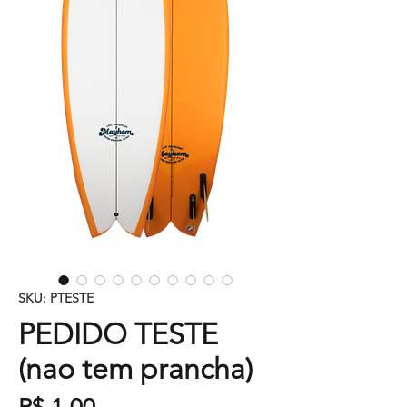
SKU: PTESTE
PEDIDO TESTE
(nao tem prancha)
Preço