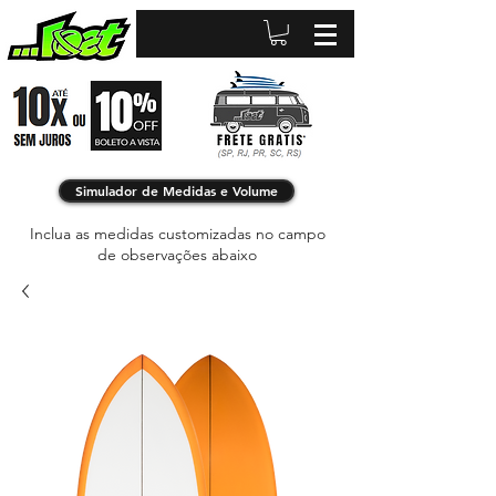
Simulador de Medidas e Volume
Inclua as medidas customizadas no campo
de observações abaixo