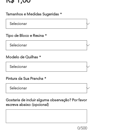
R$ 1,00
Tamanhos e Medidas Sugeridas
*
Tipo de Bloco e Resina
*
Modelo de Quilhas
*
Pintura da Sua Prancha
*
Gostaria de incluir alguma observação? Por favor
escreva abaixo: (opcional)
0/500