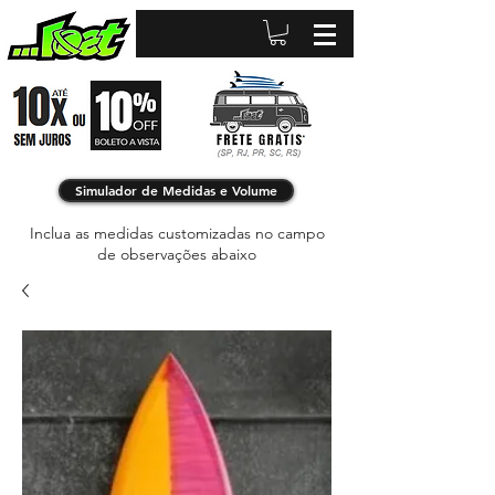
Simulador de Medidas e Volume
Inclua as medidas customizadas no campo
de observações abaixo