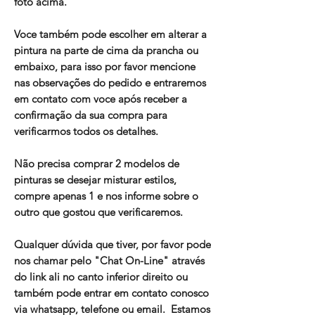
foto acima.
Voce também pode escolher em alterar a
pintura na parte de cima da prancha ou
embaixo, para isso por favor mencione
nas observações do pedido e entraremos
em contato com voce após receber a
confirmação da sua compra para
verificarmos todos os detalhes.
Não precisa comprar 2 modelos de
pinturas se desejar misturar estilos,
compre apenas 1 e nos informe sobre o
outro que gostou que verificaremos.
Qualquer dúvida que tiver, por favor pode
nos chamar pelo "Chat On-Line" através
do link ali no canto inferior direito ou
também pode entrar em contato conosco
via whatsapp, telefone ou email. Estamos