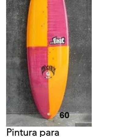
Pintura para