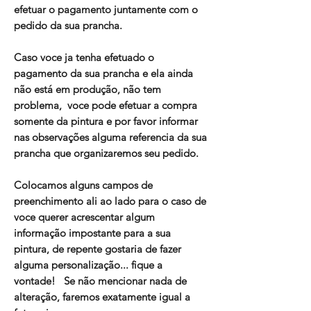
efetuar o pagamento juntamente com o
pedido da sua prancha.
Caso voce ja tenha efetuado o
pagamento da sua prancha e ela ainda
não está em produção, não tem
problema, voce pode efetuar a compra
somente da pintura e por favor informar
nas observações alguma referencia da sua
prancha que organizaremos seu pedido.
Colocamos alguns campos de
preenchimento ali ao lado para o caso de
voce querer acrescentar algum
informação impostante para a sua
pintura, de repente gostaria de fazer
alguma personalização... fique a
vontade! Se não mencionar nada de
alteração, faremos exatamente igual a