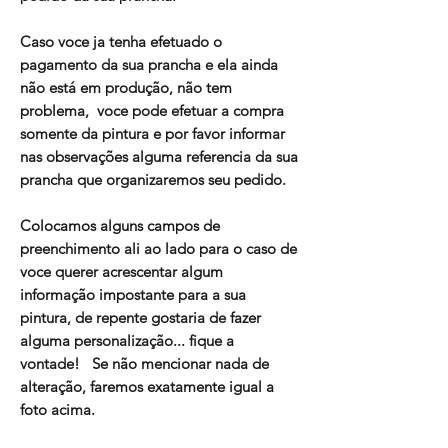
Caso voce ja tenha efetuado o
pagamento da sua prancha e ela ainda
não está em produção, não tem
problema, voce pode efetuar a compra
somente da pintura e por favor informar
nas observações alguma referencia da sua
prancha que organizaremos seu pedido.
Colocamos alguns campos de
preenchimento ali ao lado para o caso de
voce querer acrescentar algum
informação impostante para a sua
pintura, de repente gostaria de fazer
alguma personalização... fique a
vontade! Se não mencionar nada de
alteração, faremos exatamente igual a
foto acima.