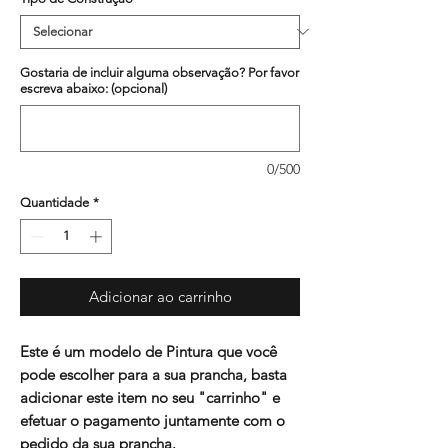
Gostaria de incluir alguma observação? Por favor
escreva abaixo: (opcional)
0/500
Quantidade
*
Adicionar ao carrinho
Este é um modelo de Pintura que você
pode escolher para a sua prancha, basta
adicionar este item no seu "carrinho" e
efetuar o pagamento juntamente com o
pedido da sua prancha.