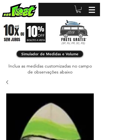
Simulador de Medidas e Volume
Inclua as medidas customizadas no campo
de observações abaixo