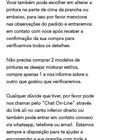
Voce também pode escolher em alterar a
pintura na parte de cima da prancha ou
embaixo, para isso por favor mencione
nas observações do pedido e entraremos
em contato com voce após receber a
confirmação da sua compra para
verificarmos todos os detalhes.
Não precisa comprar 2 modelos de
pinturas se desejar misturar estilos,
compre apenas 1 e nos informe sobre o
outro que gostou que verificaremos.
Qualquer dúvida que tiver, por favor pode
nos chamar pelo "Chat On-Line" através
do link ali no canto inferior direito ou
também pode entrar em contato conosco
via whatsapp, telefone ou email. Estamos
sempre a disposição para te ajudar a
encomendar a sua prancha com toda a