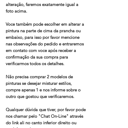
alteração, faremos exatamente igual a
foto acima.
Voce também pode escolher em alterar a
pintura na parte de cima da prancha ou
embaixo, para isso por favor mencione
nas observações do pedido e entraremos
em contato com voce após receber a
confirmação da sua compra para
verificarmos todos os detalhes.
Não precisa comprar 2 modelos de
pinturas se desejar misturar estilos,
compre apenas 1 e nos informe sobre o
outro que gostou que verificaremos.
Qualquer dúvida que tiver, por favor pode
nos chamar pelo "Chat On-Line" através
do link ali no canto inferior direito ou