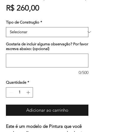
Preço
R$ 260,00
Tipo de Construção
*
Gostaria de incluir alguma observação? Por favor
escreva abaixo: (opcional)
0/500
Quantidade
*
Adicionar ao carrinho
Este é um modelo de Pintura que você