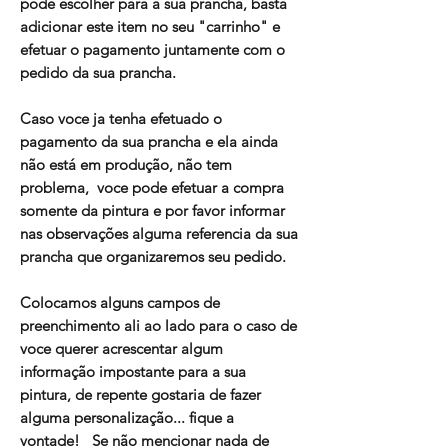
pode escolher para a sua prancha, basta
adicionar este item no seu "carrinho" e
efetuar o pagamento juntamente com o
pedido da sua prancha.
Caso voce ja tenha efetuado o
pagamento da sua prancha e ela ainda
não está em produção, não tem
problema, voce pode efetuar a compra
somente da pintura e por favor informar
nas observações alguma referencia da sua
prancha que organizaremos seu pedido.
Colocamos alguns campos de
preenchimento ali ao lado para o caso de
voce querer acrescentar algum
informação impostante para a sua
pintura, de repente gostaria de fazer
alguma personalização... fique a
vontade! Se não mencionar nada de