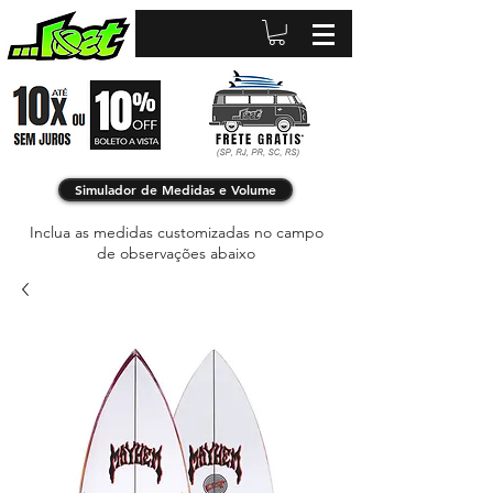
Simulador de Medidas e Volume
Inclua as medidas customizadas no campo
de observações abaixo