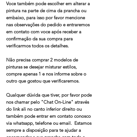
Voce também pode escolher em alterar a
pintura na parte de cima da prancha ou
embaixo, para isso por favor mencione
nas observações do pedido e entraremos
em contato com voce após receber a
confirmação da sua compra para
verificarmos todos os detalhes.
Não precisa comprar 2 modelos de
pinturas se desejar misturar estilos,
compre apenas 1 e nos informe sobre o
outro que gostou que verificaremos.
Qualquer dúvida que tiver, por favor pode
nos chamar pelo "Chat On-Line" através
do link ali no canto inferior direito ou
também pode entrar em contato conosco
via whatsapp, telefone ou email. Estamos
sempre a disposição para te ajudar a