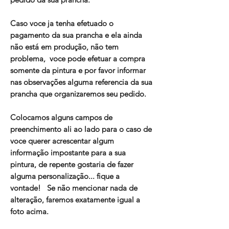
Caso voce ja tenha efetuado o
pagamento da sua prancha e ela ainda
não está em produção, não tem
problema, voce pode efetuar a compra
somente da pintura e por favor informar
nas observações alguma referencia da sua
prancha que organizaremos seu pedido.
Colocamos alguns campos de
preenchimento ali ao lado para o caso de
voce querer acrescentar algum
informação impostante para a sua
pintura, de repente gostaria de fazer
alguma personalização... fique a
vontade! Se não mencionar nada de
alteração, faremos exatamente igual a
foto acima.