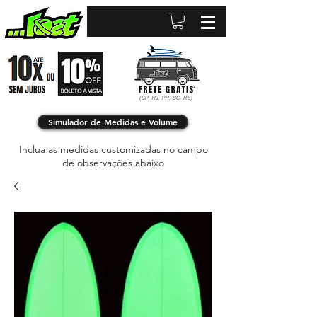
Simulador de Medidas e Volume
Inclua as medidas customizadas no campo
de observações abaixo