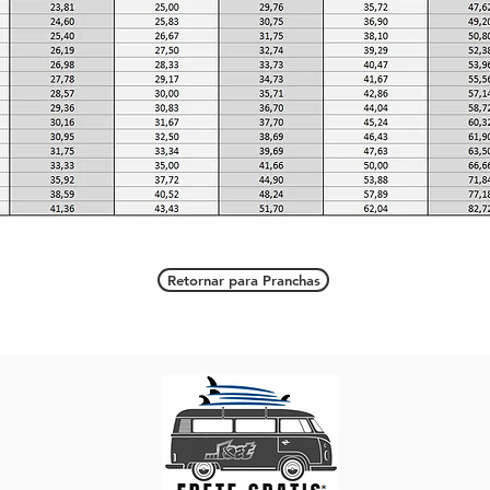
Retornar para Pranchas