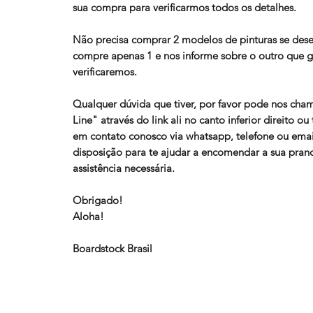
sua compra para verificarmos todos os detalhes.
Não precisa comprar 2 modelos de pinturas se deseja
compre apenas 1 e nos informe sobre o outro que 
verificaremos.
Qualquer dúvida que tiver, por favor pode nos cha
Line" através do link ali no canto inferior direito 
em contato conosco via whatsapp, telefone ou ema
disposição para te ajudar a encomendar a sua pran
assistência necessária.
Obrigado!
Aloha!
Boardstock Brasil