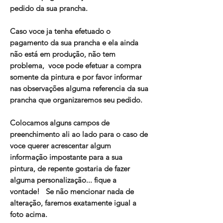
pedido da sua prancha.
Caso voce ja tenha efetuado o
pagamento da sua prancha e ela ainda
não está em produção, não tem
problema, voce pode efetuar a compra
somente da pintura e por favor informar
nas observações alguma referencia da sua
prancha que organizaremos seu pedido.
Colocamos alguns campos de
preenchimento ali ao lado para o caso de
voce querer acrescentar algum
informação impostante para a sua
pintura, de repente gostaria de fazer
alguma personalização... fique a
vontade! Se não mencionar nada de
alteração, faremos exatamente igual a
foto acima.