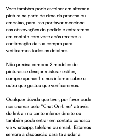
Voce também pode escolher em alterar a
pintura na parte de cima da prancha ou
embaixo, para isso por favor mencione
nas observações do pedido e entraremos
em contato com voce após receber a
confirmação da sua compra para
verificarmos todos os detalhes.
Não precisa comprar 2 modelos de
pinturas se desejar misturar estilos,
compre apenas 1 e nos informe sobre o
outro que gostou que verificaremos.
Qualquer dúvida que tiver, por favor pode
nos chamar pelo "Chat On-Line" através
do link ali no canto inferior direito ou
também pode entrar em contato conosco
via whatsapp, telefone ou email. Estamos
sempre a disposição para te ajudar a