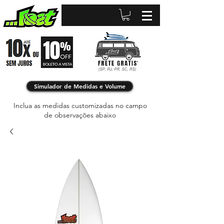
Simulador de Medidas e Volume
Inclua as medidas customizadas no campo
de observações abaixo