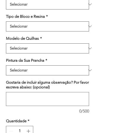
Tipo de Bloco e Resina
*
Modelo de Quilhas
*
Pintura da Sua Prancha
*
Gostaria de incluir alguma observação? Por favor
escreva abaixo: (opcional)
0/500
Quantidade
*