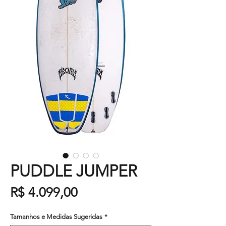
PUDDLE JUMPER
Preço
R$ 4.099,00
Tamanhos e Medidas Sugeridas
*