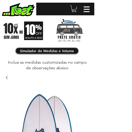
Simulador de Medidas e Volume
Inclua as medidas customizadas no campo
de observações abaixo