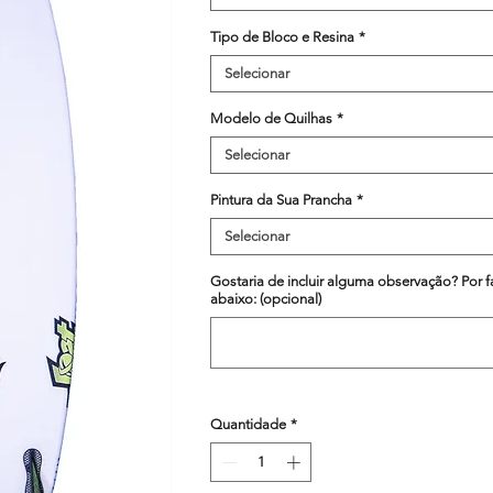
Tipo de Bloco e Resina
*
Selecionar
Modelo de Quilhas
*
Selecionar
Pintura da Sua Prancha
*
Selecionar
Gostaria de incluir alguma observação? Por f
abaixo: (opcional)
Quantidade
*