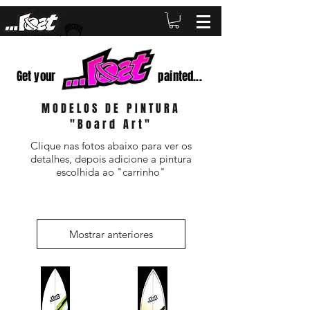
Get your
painted...
MODELOS DE PINTURA
"Board Art"
Clique nas fotos abaixo para ver os
detalhes, depois adicione a pintura
escolhida ao "carrinho"
Mostrar anteriores